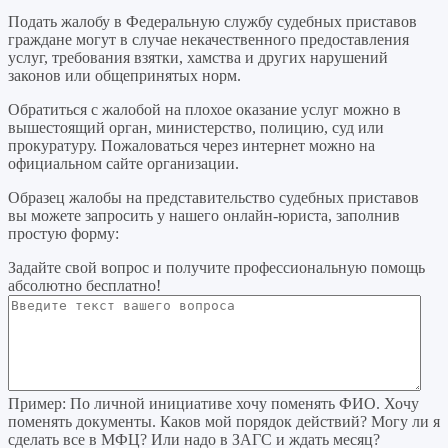
Подать жалобу в Федеральную службу судебных приставов
граждане могут в случае некачественного предоставления
услуг, требования взятки, хамства и других нарушений
законов или общепринятых норм.
Обратиться с жалобой на плохое оказание услуг можно в
вышестоящий орган, министерство, полицию, суд или
прокуратуру. Пожаловаться через интернет можно на
официальном сайте организации.
Образец жалобы на представительство судебных приставов
вы можете запросить у нашего онлайн-юриста, заполнив
простую форму:
Задайте свой вопрос
и получите профессиональную помощь
абсолютно бесплатно!
Пример:
По личной инициативе хочу поменять ФИО. Хочу
поменять документы. Каков мой порядок действий? Могу ли я
сделать все в МФЦ? Или надо в ЗАГС и ждать месяц?