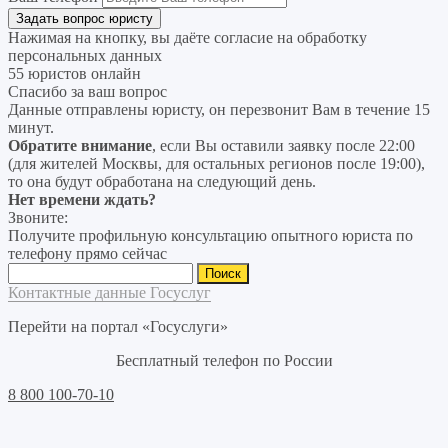
Нажимая на кнопку, вы даёте согласие на
обработку
персональных данных
55 юристов онлайн
Спасибо за ваш вопрос
Данные отправлены юристу, он перезвонит Вам в течение 15
минут.
Обратите внимание
, если Вы оставили заявку после 22:00
(для жителей Москвы, для остальных регионов после 19:00),
то она будут обработана на следующий день.
Нет времени ждать?
Звоните:
Получите профильную консультацию опытного юриста по
телефону прямо сейчас
Найти:
Контактные данные Госуслуг
Перейти на портал «Госуслуги»
Бесплатный телефон по России
8 800 100-70-10