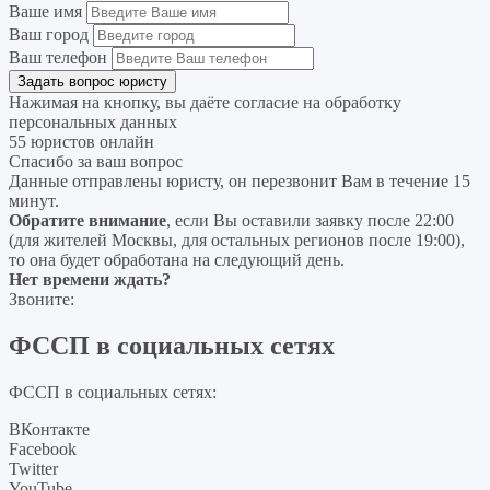
Ваше имя
Ваш город
Ваш телефон
Нажимая на кнопку, вы даёте согласие на
обработку
персональных данных
55 юристов онлайн
Спасибо за ваш вопрос
Данные отправлены юристу, он перезвонит Вам в течение 15
минут.
Обратите внимание
, если Вы оставили заявку после 22:00
(для жителей Москвы, для остальных регионов после 19:00),
то она будет обработана на следующий день.
Нет времени ждать?
Звоните:
ФССП в социальных сетях
ФССП в социальных сетях:
ВКонтакте
Facebook
Twitter
YouTube