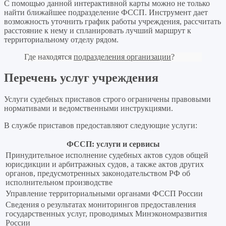
С помощью данной интерактивной карты можно не только
найти ближайшее подразделение ФССП. Инструмент дает
возможность уточнить график работы учреждения, рассчитать
расстояние к нему и спланировать лучший маршрут к
территориальному отделу рядом.
Где находятся
подразделения организации
?
Перечень услуг учреждения
Услуги судебных приставов строго ограничены правовыми
нормативами и ведомственными инструкциями.
В службе приставов предоставляют следующие услуги:
ФССП: услуги и сервисы
Принудительное исполнение судебных актов судов общей
юрисдикции и арбитражных судов, а также актов других
органов, предусмотренных законодательством РФ об
исполнительном производстве
Управление территориальными органами ФССП России
Сведения о результатах мониторингов предоставления
государственных услуг, проводимых Минэкономразвития
России