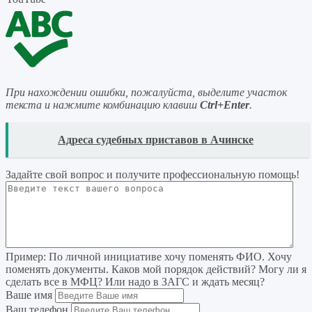
При нахождении ошибки, пожалуйста, выделите участок
текста и нажмите комбинацию клавиш
Ctrl+Enter
.
READ
Адреса судебных приставов в Ачинске
Задайте свой вопрос
и получите профессиональную помощь
!
Пример:
По личной инициативе хочу поменять ФИО. Хочу
поменять документы. Каков мой порядок действий? Могу ли я
сделать все в МФЦ? Или надо в ЗАГС и ждать месяц?
Ваше имя
Ваш телефон