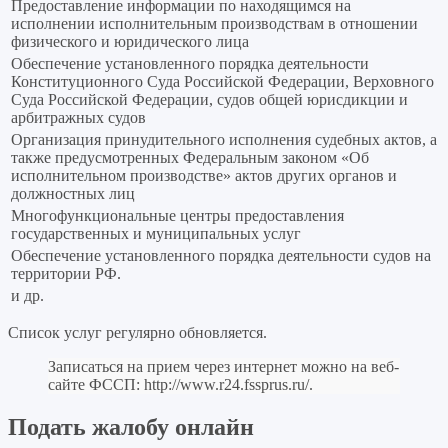
Предоставление информации по находящимся на
исполнении исполнительным производствам в отношении
физического и юридического лица
Обеспечение установленного порядка деятельности
Конституционного Суда Российской Федерации, Верховного
Суда Российской Федерации, судов общей юрисдикции и
арбитражных судов
Организация принудительного исполнения судебных актов, а
также предусмотренных Федеральным законом «Об
исполнительном производстве» актов других органов и
должностных лиц
Многофункциональные центры предоставления
государственных и муниципальных услуг
Обеспечение установленного порядка деятельности судов на
территории РФ.
и др.
Список услуг регулярно обновляется.
Записаться на прием через интернет можно на веб-
сайте ФССП:
http://www.r24.fssprus.ru/
.
Подать жалобу онлайн