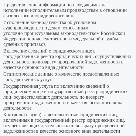
Предоставление информации по находящимся на
исполнении исполнительным производствам в отношении
физического и юридического лица
Исполнение законодательства об уголовном
судопроизводстве по делам, отнесенным
уголовно‑процессуальным законодательством Российской
Федерации к подследственности Федеральной службы
судебных приставов
Включение сведений о юридическом лице в
государственный реестр юридических лиц, осуществляющих
деятельность по возврату просроченной задолженности в
качестве основного вида деятельности
Статистические данные о количестве предоставленных
государственных услуг
Государственная услуга по включению сведений о
юридическом лице в государственный реестр юридических
лиц, осуществляющих деятельность по возврату
просроченной задолженности в качестве основного вида
деятельности
Контроль (надзор) за деятельностью юридических лиц,
включенных в государственный реестр юридических лиц,
осуществляющих деятельность по возврату просроченной
задолженности в качестве основного вида деятельности