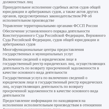
должностных лиц
Принудительное исполнение судебных актов судов общей
юрисдикции и арбитражных судов, а также актов других
органов, предусмотренных законодательством РФ об
исполнительном производстве
Управление территориальными органами ФССП России
Обеспечение установленного порядка деятельности
Конституционного Суда Российской Федерации, Верховного
Суда Российской Федерации, судов общей юрисдикции и
арбитражных судов
Многофункциональные центры предоставления
государственных и муниципальных услуг
Включение сведений о юридическом лице в
государственный реестр юридических лиц, осуществляющих
деятельность по возврату просроченной задолженности в
качестве основного вида деятельности
Государственная услуга по включению сведений о
юридическом лице в государственный реестр юридических
лиц, осуществляющих деятельность по возврату
просроченной задолженности в качестве основного вида
деятельности
Предоставление информации по находящимся на
исполнении исполнительным производствам в отношении