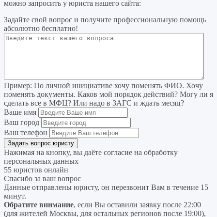
можно запросить у юриста нашего сайта:
Задайте свой вопрос
и получите профессиональную помощь
абсолютно бесплатно!
Пример:
По личной инициативе хочу поменять ФИО. Хочу
поменять документы. Каков мой порядок действий? Могу ли я
сделать все в МФЦ? Или надо в ЗАГС и ждать месяц?
Ваше имя
Ваш город
Ваш телефон
Нажимая на кнопку, вы даёте согласие на
обработку
персональных данных
55 юристов онлайн
Спасибо за ваш вопрос
Данные отправлены юристу, он перезвонит Вам в течение 15
минут.
Обратите внимание
, если Вы оставили заявку после 22:00
(для жителей Москвы, для остальных регионов после 19:00),