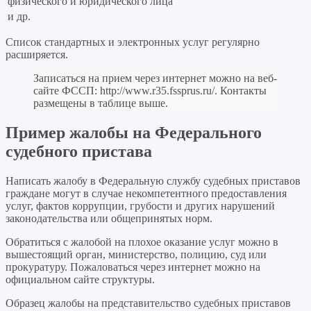
физического и юридического лица
и др.
Список стандартных и электронных услуг регулярно
расширяется.
Записаться на прием через интернет можно на веб-
сайте ФССП:
http://www.r35.fssprus.ru/
. Контакты
размещены в таблице выше.
Пример жалобы на Федерального
судебного пристава
Написать жалобу в Федеральную службу судебных приставов
граждане могут в случае некомпетентного предоставления
услуг, фактов коррупции, грубости и других нарушений
законодательства или общепринятых норм.
Обратиться с жалобой на плохое оказание услуг можно в
вышестоящий орган, министерство, полицию, суд или
прокуратуру. Пожаловаться через интернет можно на
официальном сайте структуры.
Образец жалобы на представительство судебных приставов