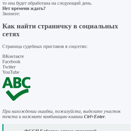
то она будет обработана на следующий день.
Нет времени ждать?
Звоните:
Как найти страничку в социальных
сетях
Страница судебных приставов в соцсетях:
ВКонтакте
Facebook
Twitter
YouTube
При нахождении ошибки, пожалуйста, выделите участок
текста и нажмите комбинацию клавиш
Ctrl+Enter
.