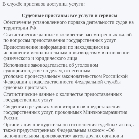
В службе приставов доступны услуги:
Судебные приставы: все услуги и сервисы
Обеспечение установленного порядка деятельности судов на
территории РФ.
Статистические данные о количестве рассмотренных жалоб
по вопросам предоставления государственных услуг
Предоставление информации по находящимся на
исполнении исполнительным производствам в отношении
физического и юридического лица
Исполнение законодательства об уголовном
судопроизводстве по делам, отнесенным
уголовно‑процессуальным законодательством Российской
Федерации к подследственности Федеральной службы
судебных приставов
Статистические данные о количестве предоставленных
государственных услуг
Сведения о результатах мониторингов предоставления
государственных услуг, проводимых Минэкономразвития
России
Организация принудительного исполнения судебных актов, а
также предусмотренных Федеральным законом «Об
исполнительном производстве» актов других органов и