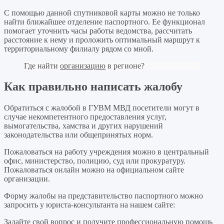
С помощью данной спутниковой карты можно не только
найти ближайшее отделение паспортного. Ее функционал
помогает уточнить часы работы ведомства, рассчитать
расстояние к нему и проложить оптимальный маршрут к
территориальному филиалу рядом со мной.
Где найти
организацию
в регионе?
Как правильно написать жалобу
Обратиться с жалобой в ГУВМ МВД посетители могут в
случае некомпетентного предоставления услуг,
вымогательства, хамства и других нарушений
законодательства или общепринятых норм.
Пожаловаться на работу учреждения можно в центральный
офис, министерство, полицию, суд или прокуратуру.
Пожаловаться онлайн можно на официальном сайте
организации.
Форму жалобы на представительство паспортного можно
запросить у юриста-консультанта на нашем сайте:
Задайте свой вопрос
и получите профессиональную помощь