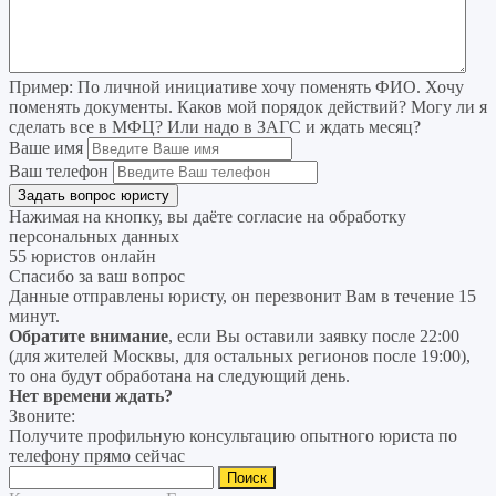
Пример:
По личной инициативе хочу поменять ФИО. Хочу
поменять документы. Каков мой порядок действий? Могу ли я
сделать все в МФЦ? Или надо в ЗАГС и ждать месяц?
Ваше имя
Ваш телефон
Нажимая на кнопку, вы даёте согласие на
обработку
персональных данных
55 юристов онлайн
Спасибо за ваш вопрос
Данные отправлены юристу, он перезвонит Вам в течение 15
минут.
Обратите внимание
, если Вы оставили заявку после 22:00
(для жителей Москвы, для остальных регионов после 19:00),
то она будут обработана на следующий день.
Нет времени ждать?
Звоните:
Получите профильную консультацию опытного юриста по
телефону прямо сейчас
Найти: