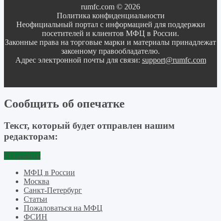
rumfc.com © 2026
Политика конфиденциальности
Неофициальный портал с информацией для поддержки
посетителей и клиентов МФЦ в России.
Законные права на торговые марки и материалы принадлежат
законному правообладателю.
Адрес электронной почты для связи:
support@rumfc.com
Сообщить об опечатке
Текст, который будет отправлен нашим
редакторам:
Отправить
МФЦ в России
Москва
Санкт-Петербург
Статьи
Пожаловаться на МФЦ
ФСИН