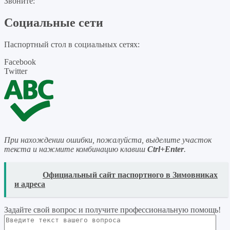
Звоните:
Социальные сети
Паспортный стол в социальных сетях:
Facebook
Twitter
При нахождении ошибки, пожалуйста, выделите участок
текста и нажмите комбинацию клавиш
Ctrl+Enter
.
READ
Официальный сайт паспортного в Зимовниках
и адреса
Задайте свой вопрос
и получите профессиональную помощь
!