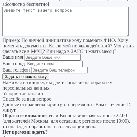
абсолютно бесплатно!
Пример:
По личной инициативе хочу поменять ФИО. Хочу
поменять документы. Каков мой порядок действий? Могу ли я
сделать все в МФЦ? Или надо в ЗАГС и ждать месяц?
Ваше имя
Ваш город
Ваш телефон
Нажимая на кнопку, вы даёте согласие на
обработку
персональных данных
55 юристов онлайн
Спасибо за ваш вопрос
Данные отправлены юристу, он перезвонит Вам в течение 15
минут.
Обратите внимание
, если Вы оставили заявку после 22:00
(для жителей Москвы, для остальных регионов после 19:00),
то она будет обработана на следующий день.
Нет времени ждать?