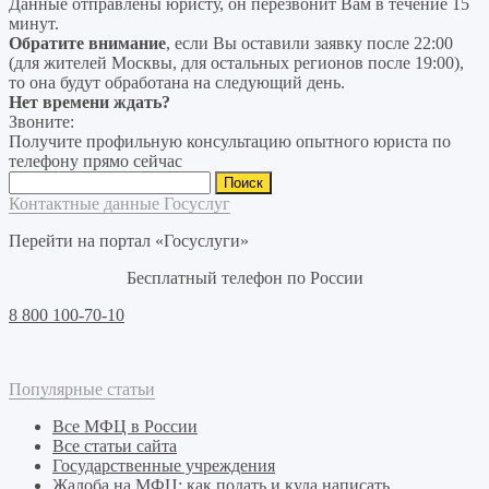
Данные отправлены юристу, он перезвонит Вам в течение 15
минут.
Обратите внимание
, если Вы оставили заявку после 22:00
(для жителей Москвы, для остальных регионов после 19:00),
то она будут обработана на следующий день.
Нет времени ждать?
Звоните:
Получите профильную консультацию опытного юриста по
телефону прямо сейчас
Найти:
Контактные данные Госуслуг
Перейти на портал «Госуслуги»
Бесплатный телефон по России
8 800 100-70-10
Популярные статьи
Все МФЦ в России
Все статьи сайта
Государственные учреждения
Жалоба на МФЦ: как подать и куда написать