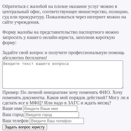
Обратиться с жалобой на плохое оказание услуг можно в
центральный офис, соответствующее министерство, полицию,
суд или прокуратуру. Пожаловаться через интернет можно на
сайте учреждения.
Форму жалобы на представительство паспортного можно
запросить у нашего онлайн-юриста, заполнив короткую
форму:
Задайте свой вопрос
и получите профессиональную помощь
абсолютно бесплатно!
Пример:
По личной инициативе хочу поменять ФИО. Хочу
поменять документы. Каков мой порядок действий? Могу ли я
сделать все в МФЦ? Или надо в ЗАГС и ждать месяц?
Ваше имя
Ваш город
Ваш телефон