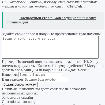
При нахождении ошибки, пожалуйста, выделите участок
текста и нажмите комбинацию клавиш
Ctrl+Enter
.
READ
Паспортный стол в Коле: официальный сайт
организации
Задайте свой вопрос
и получите профессиональную помощь
!
Пример:
По личной инициативе хочу поменять ФИО. Хочу
поменять документы. Каков мой порядок действий? Могу ли я
сделать все в МФЦ? Или надо в ЗАГС и ждать месяц?
Ваше имя
Ваш телефон
Нажимая на кнопку, вы даёте согласие на
обработку
персональных данных
55 юристов онлайн
Спасибо за ваш вопрос