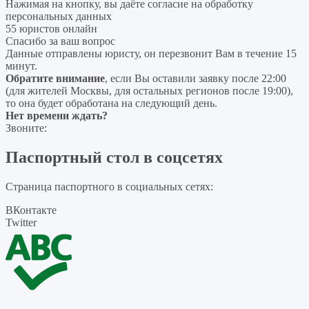
Нажимая на кнопку, вы даёте согласие на
обработку
персональных данных
55 юристов онлайн
Спасибо за ваш вопрос
Данные отправлены юристу, он перезвонит Вам в течение 15
минут.
Обратите внимание
, если Вы оставили заявку после 22:00
(для жителей Москвы, для остальных регионов после 19:00),
то она будет обработана на следующий день.
Нет времени ждать?
Звоните:
Паспортный стол в соцсетях
Страница паспортного в социальных сетях:
ВКонтакте
Twitter