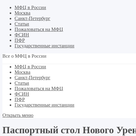
МФЦ в России
Москва
Санкт-Петербург
Статьи
Пожаловаться на МФЦ
ФСИН
ПФР
Государственные инстанции
Все о МФЦ в России
МФЦ в России
Москва
Санкт-Петербург
Статьи
Пожаловаться на МФЦ
ФСИН
ПФР
Государственные инстанции
Открыть меню
Паспортный стол Нового Урен