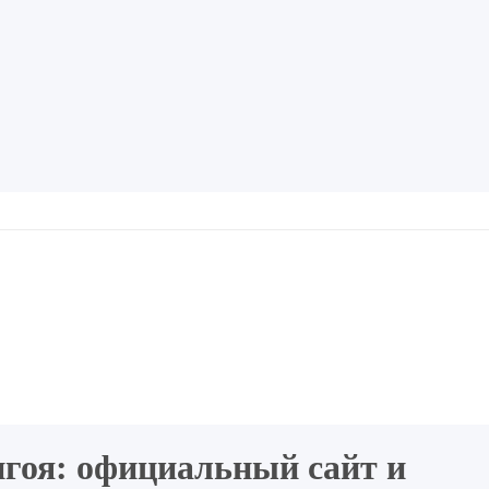
гоя: официальный сайт и