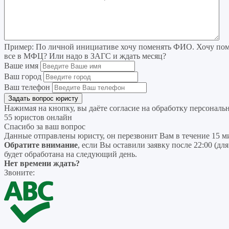
Пример:
По личной инициативе хочу поменять ФИО. Хочу поме
все в МФЦ? Или надо в ЗАГС и ждать месяц?
Ваше имя
Ваш город
Ваш телефон
Нажимая на кнопку, вы даёте согласие на
обработку персональ
55 юристов онлайн
Спасибо за ваш вопрос
Данные отправлены юристу, он перезвонит Вам в течение 15 м
Обратите внимание
, если Вы оставили заявку после 22:00 (дл
будет обработана на следующий день.
Нет времени ждать?
Звоните: