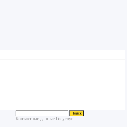
Найти:
Контактные данные Госуслуг