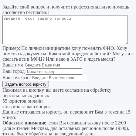
Задайте свой вопрос
и получите профессиональную помощь
абсолютно бесплатно!
Пример:
По личной инициативе хочу поменять ФИО. Хочу
поменять документы. Каков мой порядок действий? Могу ли я
сделать все в МФЦ? Или надо в ЗАГС и ждать месяц?
Ваше имя
Ваш город
Ваш телефон
Нажимая на кнопку, вы даёте согласие на
обработку
персональных данных
55 юристов онлайн
Спасибо за ваш вопрос
Данные отправлены юристу, он перезвонит Вам в течение 15
минут.
Обратите внимание
, если Вы оставили заявку после 22:00
(для жителей Москвы, для остальных регионов после 19:00),
то она будет обработана на следующий день.