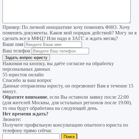
Пример:
По личной инициативе хочу поменять ФИО. Хочу
поменять документы. Каков мой порядок действий? Могу ли я
сделать все в МФЦ? Или надо в ЗАГС и ждать месяц?
Ваше имя
Ваш телефон
Нажимая на кнопку, вы даёте согласие на
обработку
персональных данных
55 юристов онлайн
Спасибо за ваш вопрос
Данные отправлены юристу, он перезвонит Вам в течение 15
минут.
Обратите внимание
, если Вы оставили заявку после 22:00
(для жителей Москвы, для остальных регионов после 19:00),
то она будут обработана на следующий день.
Нет времени ждать?
Звоните:
Получите профильную консультацию опытного юриста по
телефону прямо сейчас
Найти: