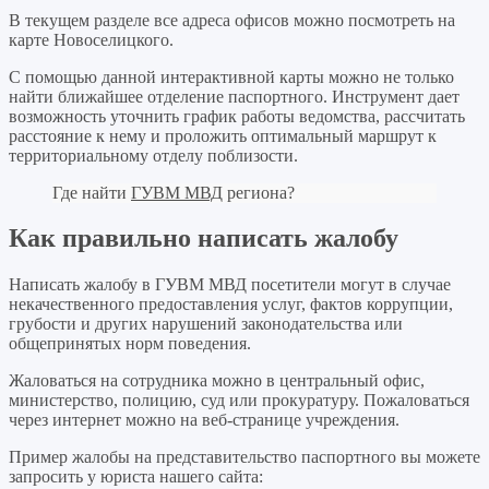
В текущем разделе все адреса офисов можно посмотреть на
карте Новоселицкого.
С помощью данной интерактивной карты можно не только
найти ближайшее отделение паспортного. Инструмент дает
возможность уточнить график работы ведомства, рассчитать
расстояние к нему и проложить оптимальный маршрут к
территориальному отделу поблизости.
Где найти
ГУВМ МВД
региона?
Как правильно написать жалобу
Написать жалобу в ГУВМ МВД посетители могут в случае
некачественного предоставления услуг, фактов коррупции,
грубости и других нарушений законодательства или
общепринятых норм поведения.
Жаловаться на сотрудника можно в центральный офис,
министерство, полицию, суд или прокуратуру. Пожаловаться
через интернет можно на веб-странице учреждения.
Пример жалобы на представительство паспортного вы можете
запросить у юриста нашего сайта: