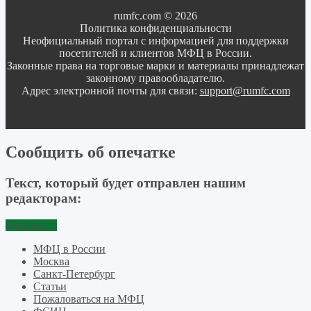
rumfc.com © 2026
Политика конфиденциальности
Неофициальный портал с информацией для поддержки
посетителей и клиентов МФЦ в России.
Законные права на торговые марки и материалы принадлежат
законному правообладателю.
Адрес электронной почты для связи:
support@rumfc.com
Сообщить об опечатке
Текст, который будет отправлен нашим
редакторам:
Отправить
МФЦ в России
Москва
Санкт-Петербург
Статьи
Пожаловаться на МФЦ