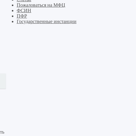
Пожаловаться на МФЦ
ФСИН
ПФР
Государственные инстанции
ть