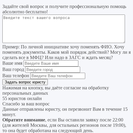
Задайте свой вопрос
и получите профессиональную помощь
абсолютно бесплатно!
Пример:
По личной инициативе хочу поменять ФИО. Хочу
поменять документы. Каков мой порядок действий? Могу ли я
сделать все в МФЦ? Или надо в ЗАГС и ждать месяц?
Ваше имя
Ваш город
Ваш телефон
Нажимая на кнопку, вы даёте согласие на
обработку
персональных данных
55 юристов онлайн
Спасибо за ваш вопрос
Данные отправлены юристу, он перезвонит Вам в течение 15
минут.
Обратите внимание
, если Вы оставили заявку после 22:00
(для жителей Москвы, для остальных регионов после 19:00),
то она будет обработана на следующий день.