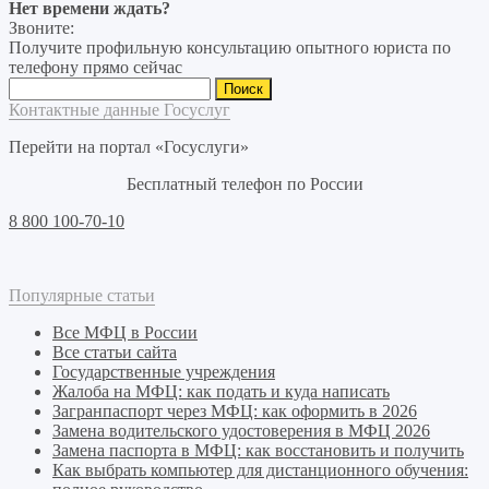
Нет времени ждать?
Звоните:
Получите профильную консультацию опытного юриста по
телефону прямо сейчас
Найти:
Контактные данные Госуслуг
Перейти на портал «Госуслуги»
Бесплатный телефон по России
8 800 100-70-10
Популярные статьи
Все МФЦ в России
Все статьи сайта
Государственные учреждения
Жалоба на МФЦ: как подать и куда написать
Загранпаспорт через МФЦ: как оформить в 2026
Замена водительского удостоверения в МФЦ 2026
Замена паспорта в МФЦ: как восстановить и получить
Как выбрать компьютер для дистанционного обучения: