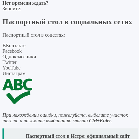
Нет времени ждать?
Звоните:
Паспортный стол в социальных сетях
Паспортный стол в соцсетях:
ВКонтакте
Facebook
Одноклассники
Twitter
YouTube
Инстаграм
При нахождении ошибки, пожалуйста, выделите участок
текста и нажмите комбинацию клавиш
Ctrl+Enter
.
READ
Паспортный стол в Истре: официальный сайт