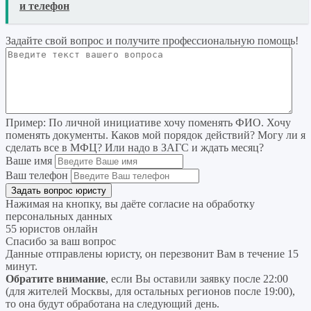
и телефон
Задайте свой вопрос
и получите профессиональную помощь
!
Пример:
По личной инициативе хочу поменять ФИО. Хочу
поменять документы. Каков мой порядок действий? Могу ли я
сделать все в МФЦ? Или надо в ЗАГС и ждать месяц?
Ваше имя
Ваш телефон
Нажимая на кнопку, вы даёте согласие на
обработку
персональных данных
55 юристов онлайн
Спасибо за ваш вопрос
Данные отправлены юристу, он перезвонит Вам в течение 15
минут.
Обратите внимание
, если Вы оставили заявку после 22:00
(для жителей Москвы, для остальных регионов после 19:00),
то она будут обработана на следующий день.