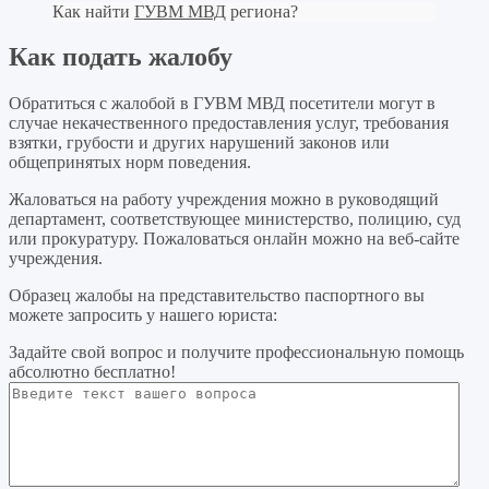
Как найти
ГУВМ МВД
региона?
Как подать жалобу
Обратиться с жалобой в ГУВМ МВД посетители могут в
случае некачественного предоставления услуг, требования
взятки, грубости и других нарушений законов или
общепринятых норм поведения.
Жаловаться на работу учреждения можно в руководящий
департамент, соответствующее министерство, полицию, суд
или прокуратуру. Пожаловаться онлайн можно на веб-сайте
учреждения.
Образец жалобы на представительство паспортного вы
можете запросить у нашего юриста:
Задайте свой вопрос
и получите профессиональную помощь
абсолютно бесплатно!