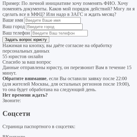
Пример:
По личной инициативе хочу поменять ФИО. Хочу
поменять документы. Каков мой порядок действий? Могу ли я
сделать все в МФЦ? Или надо в ЗАГС и ждать месяц?
Ваше имя
Ваш город
Ваш телефон
Нажимая на кнопку, вы даёте согласие на
обработку
персональных данных
55 юристов онлайн
Спасибо за ваш вопрос
Данные отправлены юристу, он перезвонит Вам в течение 15
минут.
Обратите внимание
, если Вы оставили заявку после 22:00
(для жителей Москвы, для остальных регионов после 19:00),
то она будет обработана на следующий день.
Нет времени ждать?
Звоните:
Соцсети
Страница паспортного в соцсетях:
ВКонтакте