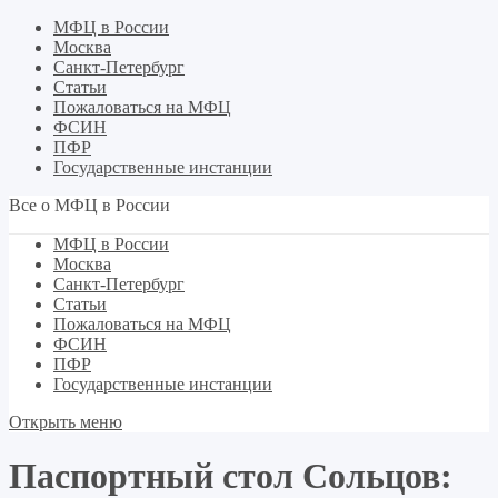
МФЦ в России
Москва
Санкт-Петербург
Статьи
Пожаловаться на МФЦ
ФСИН
ПФР
Государственные инстанции
Все о МФЦ в России
МФЦ в России
Москва
Санкт-Петербург
Статьи
Пожаловаться на МФЦ
ФСИН
ПФР
Государственные инстанции
Открыть меню
Паспортный стол Сольцов: