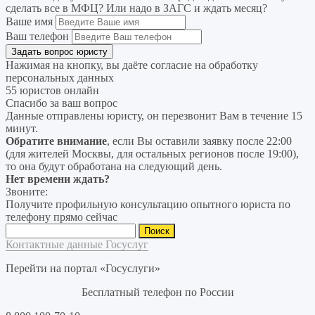
сделать все в МФЦ? Или надо в ЗАГС и ждать месяц?
Ваше имя
Ваш телефон
Нажимая на кнопку, вы даёте согласие на
обработку
персональных данных
55 юристов онлайн
Спасибо за ваш вопрос
Данные отправлены юристу, он перезвонит Вам в течение 15
минут.
Обратите внимание
, если Вы оставили заявку после 22:00
(для жителей Москвы, для остальных регионов после 19:00),
то она будут обработана на следующий день.
Нет времени ждать?
Звоните:
Получите профильную консультацию опытного юриста по
телефону прямо сейчас
Найти:
Контактные данные Госуслуг
Перейти на портал «Госуслуги»
Бесплатный телефон по России