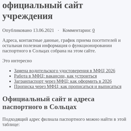
официальный сайт
учреждения
Опубликовано 13.06.2021 · Комментарии:
0
Адреса, контактные данные, график приема посетителей и
остальная полезная информация о функционировании
паспортного в Сольцах собрана на этом сайте.
Это интересно
Замена водительского удостоверения в МФЦ 2026
Работа в МФЦ: вакансии, как устроиться
Загранпаспорт через МФЦ: как оформить в 2026
Прописка через МФЦ: как прописаться и выписаться
Официальный сайт и адреса
паспортного в Сольцах
Подходящий адрес филиала паспортного можно найти в этой
таблице: