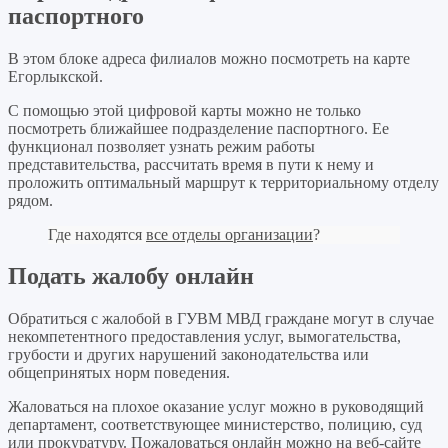
паспортного
В этом блоке адреса филиалов можно посмотреть на карте
Егорлыкской.
С помощью этой цифровой карты можно не только
посмотреть ближайшее подразделение паспортного. Ее
функционал позволяет узнать режим работы
представительства, рассчитать время в пути к нему и
проложить оптимальный маршрут к территориальному отделу
рядом.
Где находятся
все отделы организации
?
Подать жалобу онлайн
Обратиться с жалобой в ГУВМ МВД граждане могут в случае
некомпетентного предоставления услуг, вымогательства,
грубости и других нарушений законодательства или
общепринятых норм поведения.
Жаловаться на плохое оказание услуг можно в руководящий
департамент, соответствующее министерство, полицию, суд
или прокуратуру. Пожаловаться онлайн можно на веб-сайте