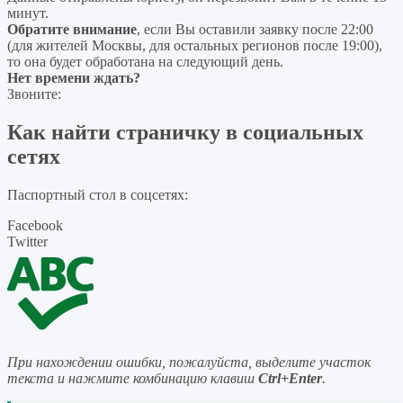
минут.
Обратите внимание
, если Вы оставили заявку после 22:00
(для жителей Москвы, для остальных регионов после 19:00),
то она будет обработана на следующий день.
Нет времени ждать?
Звоните:
Как найти страничку в социальных
сетях
Паспортный стол в соцсетях:
Facebook
Twitter
При нахождении ошибки, пожалуйста, выделите участок
текста и нажмите комбинацию клавиш
Ctrl+Enter
.