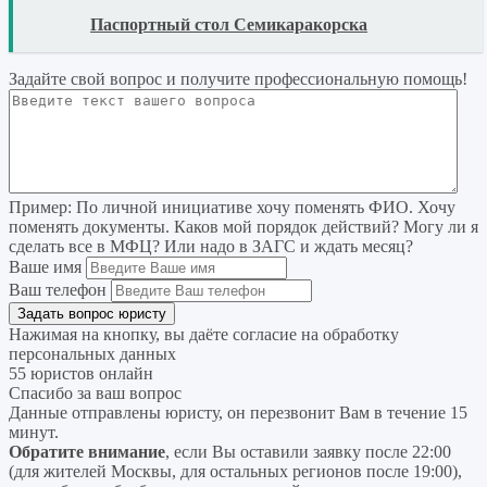
READ
Паспортный стол Семикаракорска
Задайте свой вопрос
и получите профессиональную помощь
!
Пример:
По личной инициативе хочу поменять ФИО. Хочу
поменять документы. Каков мой порядок действий? Могу ли я
сделать все в МФЦ? Или надо в ЗАГС и ждать месяц?
Ваше имя
Ваш телефон
Нажимая на кнопку, вы даёте согласие на
обработку
персональных данных
55 юристов онлайн
Спасибо за ваш вопрос
Данные отправлены юристу, он перезвонит Вам в течение 15
минут.
Обратите внимание
, если Вы оставили заявку после 22:00
(для жителей Москвы, для остальных регионов после 19:00),