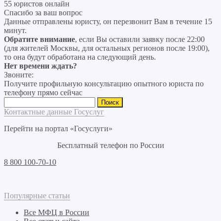
55 юристов онлайн
Спасибо за ваш вопрос
Данные отправлены юристу, он перезвонит Вам в течение 15
минут.
Обратите внимание
, если Вы оставили заявку после 22:00
(для жителей Москвы, для остальных регионов после 19:00),
то она будут обработана на следующий день.
Нет времени ждать?
Звоните:
Получите профильную консультацию опытного юриста по
телефону прямо сейчас
Найти:
Контактные данные Госуслуг
Перейти на портал «Госуслуги»
Бесплатный телефон по России
8 800 100-70-10
Популярные статьи
Все МФЦ в России