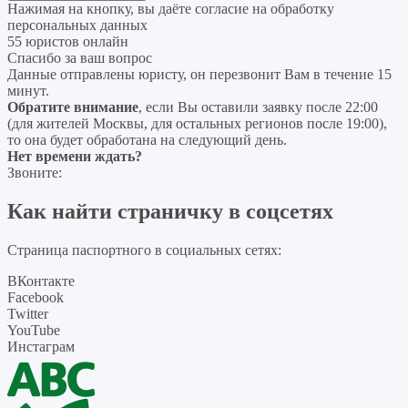
Нажимая на кнопку, вы даёте согласие на
обработку
персональных данных
55 юристов онлайн
Спасибо за ваш вопрос
Данные отправлены юристу, он перезвонит Вам в течение 15
минут.
Обратите внимание
, если Вы оставили заявку после 22:00
(для жителей Москвы, для остальных регионов после 19:00),
то она будет обработана на следующий день.
Нет времени ждать?
Звоните:
Как найти страничку в соцсетях
Страница паспортного в социальных сетях:
ВКонтакте
Facebook
Twitter
YouTube
Инстаграм