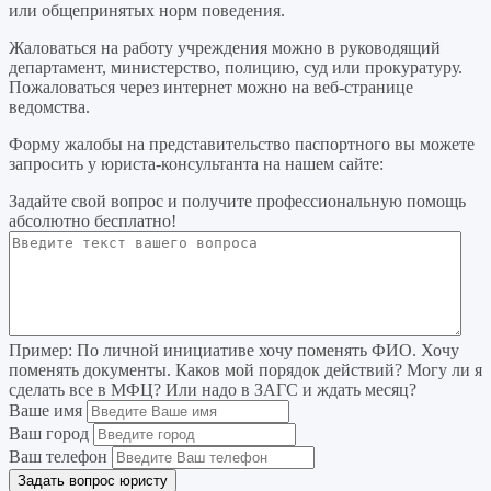
или общепринятых норм поведения.
Жаловаться на работу учреждения можно в руководящий
департамент, министерство, полицию, суд или прокуратуру.
Пожаловаться через интернет можно на веб-странице
ведомства.
Форму жалобы на представительство паспортного вы можете
запросить у юриста-консультанта на нашем сайте:
Задайте свой вопрос
и получите профессиональную помощь
абсолютно бесплатно!
Пример:
По личной инициативе хочу поменять ФИО. Хочу
поменять документы. Каков мой порядок действий? Могу ли я
сделать все в МФЦ? Или надо в ЗАГС и ждать месяц?
Ваше имя
Ваш город
Ваш телефон