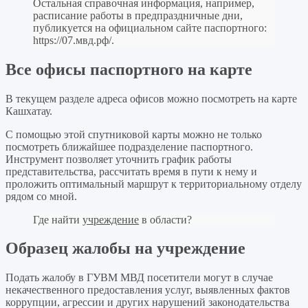
Остальная справочная информация, например,
расписание работы в предпраздничные дни,
публикуется на официальном сайте паспортного:
https://07.мвд.рф/
.
Все офисы паспортного на карте
В текущем разделе адреса офисов можно посмотреть на карте
Кашхатау.
С помощью этой спутниковой карты можно не только
посмотреть ближайшее подразделение паспортного.
Инструмент позволяет уточнить график работы
представительства, рассчитать время в пути к нему и
проложить оптимальный маршрут к территориальному отделу
рядом со мной.
Где найти
учреждение
в области?
Образец жалобы на учреждение
Подать жалобу в ГУВМ МВД посетители могут в случае
некачественного предоставления услуг, выявленных фактов
коррупции, агрессии и других нарушений законодательства