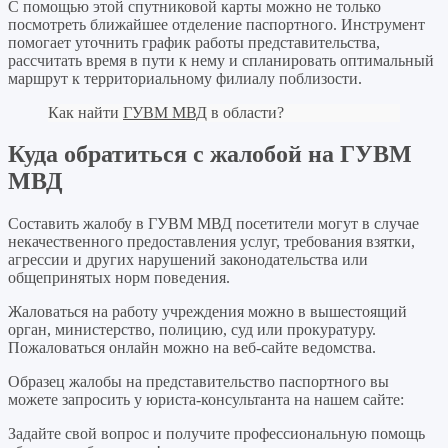
С помощью этой спутниковой карты можно не только
посмотреть ближайшее отделение паспортного. Инструмент
помогает уточнить график работы представительства,
рассчитать время в пути к нему и спланировать оптимальный
маршрут к территориальному филиалу поблизости.
Как найти
ГУВМ МВД
в области?
Куда обратиться с жалобой на ГУВМ
МВД
Составить жалобу в ГУВМ МВД посетители могут в случае
некачественного предоставления услуг, требования взятки,
агрессии и других нарушений законодательства или
общепринятых норм поведения.
Жаловаться на работу учреждения можно в вышестоящий
орган, министерство, полицию, суд или прокуратуру.
Пожаловаться онлайн можно на веб-сайте ведомства.
Образец жалобы на представительство паспортного вы
можете запросить у юриста-консультанта на нашем сайте:
Задайте свой вопрос
и получите профессиональную помощь