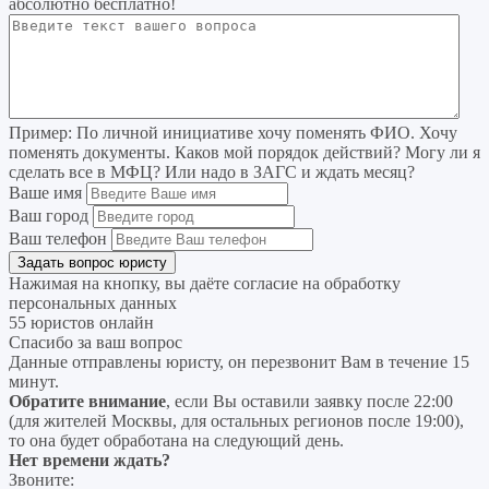
абсолютно бесплатно!
Пример:
По личной инициативе хочу поменять ФИО. Хочу
поменять документы. Каков мой порядок действий? Могу ли я
сделать все в МФЦ? Или надо в ЗАГС и ждать месяц?
Ваше имя
Ваш город
Ваш телефон
Нажимая на кнопку, вы даёте согласие на
обработку
персональных данных
55 юристов онлайн
Спасибо за ваш вопрос
Данные отправлены юристу, он перезвонит Вам в течение 15
минут.
Обратите внимание
, если Вы оставили заявку после 22:00
(для жителей Москвы, для остальных регионов после 19:00),
то она будет обработана на следующий день.
Нет времени ждать?
Звоните: