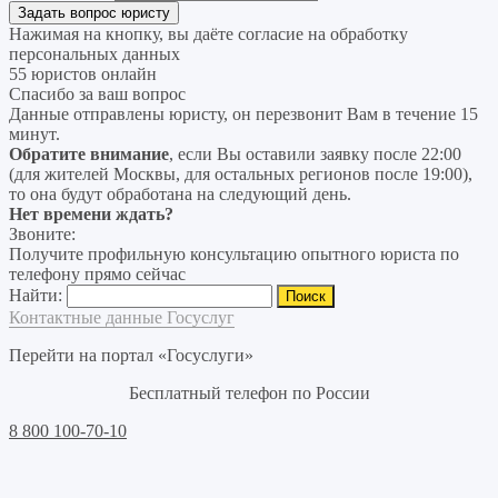
Нажимая на кнопку, вы даёте согласие на
обработку
персональных данных
55 юристов онлайн
Спасибо за ваш вопрос
Данные отправлены юристу, он перезвонит Вам в течение 15
минут.
Обратите внимание
, если Вы оставили заявку после 22:00
(для жителей Москвы, для остальных регионов после 19:00),
то она будут обработана на следующий день.
Нет времени ждать?
Звоните:
Получите профильную консультацию опытного юриста по
телефону прямо сейчас
Найти:
Контактные данные Госуслуг
Перейти на портал «Госуслуги»
Бесплатный телефон по России
8 800 100-70-10