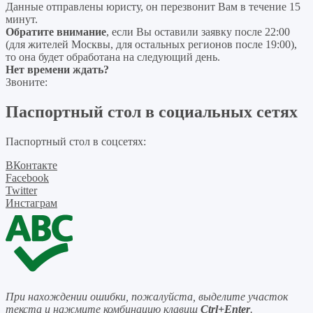
Данные отправлены юристу, он перезвонит Вам в течение 15
минут.
Обратите внимание
, если Вы оставили заявку после 22:00
(для жителей Москвы, для остальных регионов после 19:00),
то она будет обработана на следующий день.
Нет времени ждать?
Звоните:
Паспортный стол в социальных сетях
Паспортный стол в соцсетях:
ВКонтакте
Facebook
Twitter
Инстаграм
При нахождении ошибки, пожалуйста, выделите участок
текста и нажмите комбинацию клавиш
Ctrl+Enter
.