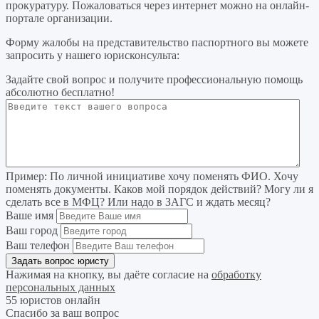
прокуратуру. Пожаловаться через интернет можно на онлайн-
портале организации.
Форму жалобы на представительство паспортного вы можете
запросить у нашего юрисконсульта:
Задайте свой вопрос
и получите профессиональную помощь
абсолютно бесплатно!
Пример:
По личной инициативе хочу поменять ФИО. Хочу
поменять документы. Каков мой порядок действий? Могу ли я
сделать все в МФЦ? Или надо в ЗАГС и ждать месяц?
Ваше имя
Ваш город
Ваш телефон
Нажимая на кнопку, вы даёте согласие на
обработку
персональных данных
55 юристов онлайн
Спасибо за ваш вопрос