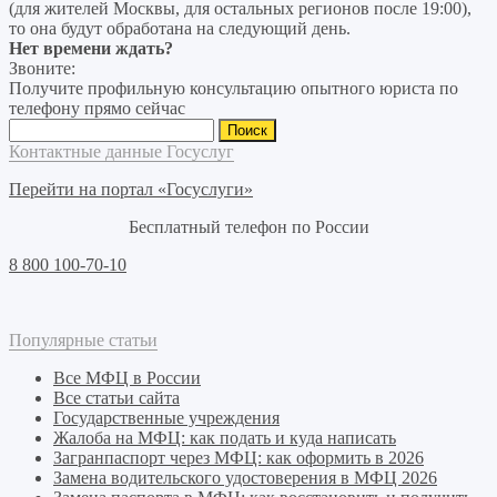
(для жителей Москвы, для остальных регионов после 19:00),
то она будут обработана на следующий день.
Нет времени ждать?
Звоните:
Получите профильную консультацию опытного юриста по
телефону прямо сейчас
Найти:
Контактные данные Госуслуг
Перейти на портал «Госуслуги»
Бесплатный телефон по России
8 800 100-70-10
Популярные статьи
Все МФЦ в России
Все статьи сайта
Государственные учреждения
Жалоба на МФЦ: как подать и куда написать
Загранпаспорт через МФЦ: как оформить в 2026
Замена водительского удостоверения в МФЦ 2026