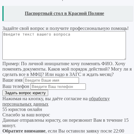
READ
Паспортный стол в Красной Поляне
Задайте свой вопрос
и получите профессиональную помощь
!
Пример:
По личной инициативе хочу поменять ФИО. Хочу
поменять документы. Каков мой порядок действий? Могу ли я
сделать все в МФЦ? Или надо в ЗАГС и ждать месяц?
Ваше имя
Ваш телефон
Нажимая на кнопку, вы даёте согласие на
обработку
персональных данных
55 юристов онлайн
Спасибо за ваш вопрос
Данные отправлены юристу, он перезвонит Вам в течение 15
минут.
Обратите внимание
, если Вы оставили заявку после 22:00