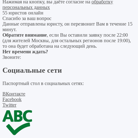
Нажимая на кнопку, вы даёте согласие на
обработку
персональных данных
55 юристов онлайн
Спасибо за ваш вопрос
Данные отправлены юристу, он перезвонит Вам в течение 15
минут.
Обратите внимание
, если Вы оставили заявку после 22:00
(для жителей Москвы, для остальных регионов после 19:00),
то она будет обработана на следующий день.
Нет времени ждать?
Звоните:
Социальные сети
Паспортный стол в социальных сетях:
ВКонтакте
Facebook
Twitter