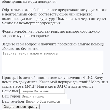
общепринятых норм поведения.
Обратиться с жалобой на плохое предоставление услуг можно
в центральный офис, соответствующее министерство,
полицию, суд или прокуратуру. Пожаловаться через интернет
можно на веб-портале учреждения.
Форму жалобы на представительство паспортного можно
запросить у нашего юриста:
Задайте свой вопрос
и получите профессиональную помощь
абсолютно бесплатно!
Пример:
По личной инициативе хочу поменять ФИО. Хочу
поменять документы. Каков мой порядок действий? Могу ли я
сделать все в МФЦ? Или надо в ЗАГС и ждать месяц?
Ваше имя
Ваш город
Ваш телефон