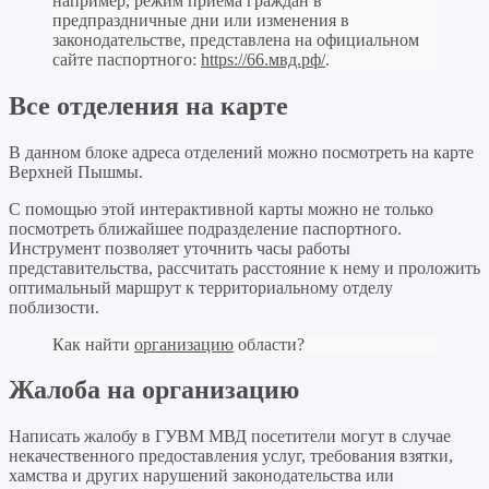
например, режим приема граждан в
предпраздничные дни или изменения в
законодательстве, представлена на официальном
сайте паспортного:
https://66.мвд.рф/
.
Все отделения на карте
В данном блоке адреса отделений можно посмотреть на карте
Верхней Пышмы.
С помощью этой интерактивной карты можно не только
посмотреть ближайшее подразделение паспортного.
Инструмент позволяет уточнить часы работы
представительства, рассчитать расстояние к нему и проложить
оптимальный маршрут к территориальному отделу
поблизости.
Как найти
организацию
области?
Жалоба на организацию
Написать жалобу в ГУВМ МВД посетители могут в случае
некачественного предоставления услуг, требования взятки,
хамства и других нарушений законодательства или