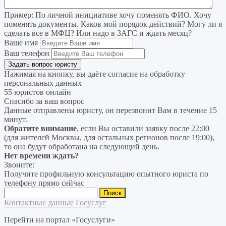
Пример:
По личной инициативе хочу поменять ФИО. Хочу
поменять документы. Каков мой порядок действий? Могу ли я
сделать все в МФЦ? Или надо в ЗАГС и ждать месяц?
Ваше имя
Ваш телефон
Нажимая на кнопку, вы даёте согласие на
обработку
персональных данных
55 юристов онлайн
Спасибо за ваш вопрос
Данные отправлены юристу, он перезвонит Вам в течение 15
минут.
Обратите внимание
, если Вы оставили заявку после 22:00
(для жителей Москвы, для остальных регионов после 19:00),
то она будут обработана на следующий день.
Нет времени ждать?
Звоните:
Получите профильную консультацию опытного юриста по
телефону прямо сейчас
Найти:
Контактные данные Госуслуг
Перейти на портал «Госуслуги»