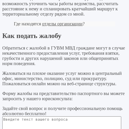
возможность уточнить часы работы ведомства, рассчитать
расстояние к нему и спланировать кратчайший маршрут к
территориальному отделу рядом со мной.
Где находятся
отделы организации
?
Как подать жалобу
Обратиться с жалобой в ГУВМ МВД граждане могут в случае
некачественного предоставления услуг, требования взятки,
грубости и других нарушений законов или общепринятых
норм поведения.
Жаловаться на плохое оказание услуг можно в центральный
офис, министерство, полицию, суд или прокуратуру.
Пожаловаться онлайн можно на веб-странице структуры.
Форму жалобы на представительство паспортного вы можете
запросить у нашего юрисконсульта:
Задайте свой вопрос
и получите профессиональную помощь
абсолютно бесплатно!