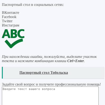
Паспортный стол в социальных сетях:
ВКонтакте
Facebook
Twitter
Инстаграм
При нахождении ошибки, пожалуйста, выделите участок
текста и нажмите комбинацию клавиш
Ctrl+Enter
.
READ
Паспортный стол Тобольска
Задайте свой вопрос
и получите профессиональную помощь
!