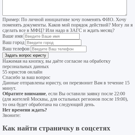
Пример:
По личной инициативе хочу поменять ФИО. Хочу
поменять документы. Каков мой порядок действий? Могу ли я
сделать все в МФЦ? Или надо в ЗАГС и ждать месяц?
Ваше имя
Ваш город
Ваш телефон
Нажимая на кнопку, вы даёте согласие на
обработку
персональных данных
55 юристов онлайн
Спасибо за ваш вопрос
Данные отправлены юристу, он перезвонит Вам в течение 15
минут.
Обратите внимание
, если Вы оставили заявку после 22:00
(для жителей Москвы, для остальных регионов после 19:00),
то она будет обработана на следующий день.
Нет времени ждать?
Звоните:
Как найти страничку в соцсетях