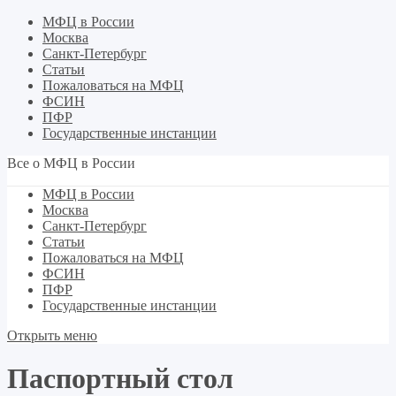
МФЦ в России
Москва
Санкт-Петербург
Статьи
Пожаловаться на МФЦ
ФСИН
ПФР
Государственные инстанции
Все о МФЦ в России
МФЦ в России
Москва
Санкт-Петербург
Статьи
Пожаловаться на МФЦ
ФСИН
ПФР
Государственные инстанции
Открыть меню
Паспортный стол