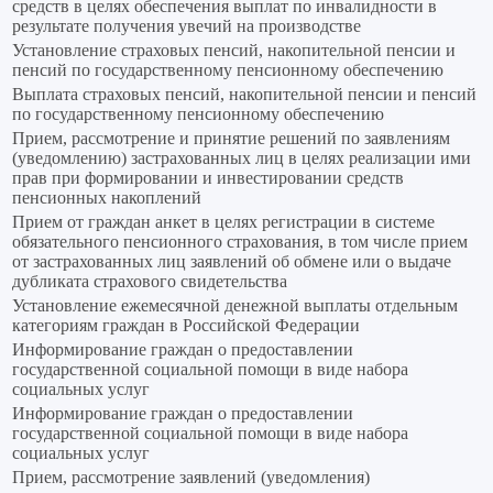
средств в целях обеспечения выплат по инвалидности в
результате получения увечий на производстве
Установление страховых пенсий, накопительной пенсии и
пенсий по государственному пенсионному обеспечению
Выплата страховых пенсий, накопительной пенсии и пенсий
по государственному пенсионному обеспечению
Прием, рассмотрение и принятие решений по заявлениям
(уведомлению) застрахованных лиц в целях реализации ими
прав при формировании и инвестировании средств
пенсионных накоплений
Прием от граждан анкет в целях регистрации в системе
обязательного пенсионного страхования, в том числе прием
от застрахованных лиц заявлений об обмене или о выдаче
дубликата страхового свидетельства
Установление ежемесячной денежной выплаты отдельным
категориям граждан в Российской Федерации
Информирование граждан о предоставлении
государственной социальной помощи в виде набора
социальных услуг
Информирование граждан о предоставлении
государственной социальной помощи в виде набора
социальных услуг
Прием, рассмотрение заявлений (уведомления)