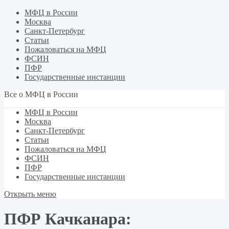
МФЦ в России
Москва
Санкт-Петербург
Статьи
Пожаловаться на МФЦ
ФСИН
ПФР
Государственные инстанции
Все о МФЦ в России
МФЦ в России
Москва
Санкт-Петербург
Статьи
Пожаловаться на МФЦ
ФСИН
ПФР
Государственные инстанции
Открыть меню
ПФР Качканара: