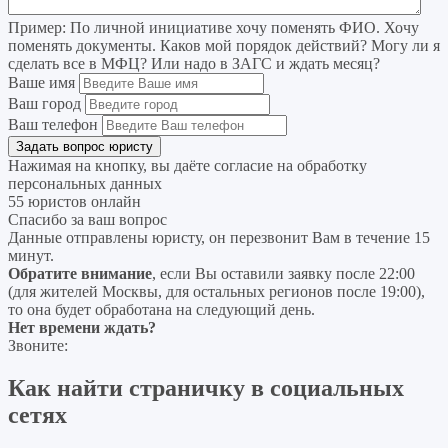
Пример:
По личной инициативе хочу поменять ФИО. Хочу
поменять документы. Каков мой порядок действий? Могу ли я
сделать все в МФЦ? Или надо в ЗАГС и ждать месяц?
Ваше имя
Ваш город
Ваш телефон
Нажимая на кнопку, вы даёте согласие на
обработку
персональных данных
55 юристов онлайн
Спасибо за ваш вопрос
Данные отправлены юристу, он перезвонит Вам в течение 15
минут.
Обратите внимание
, если Вы оставили заявку после 22:00
(для жителей Москвы, для остальных регионов после 19:00),
то она будет обработана на следующий день.
Нет времени ждать?
Звоните:
Как найти страничку в социальных
сетях