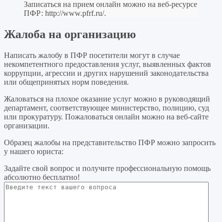
Записаться на прием онлайн можно на веб-ресурсе
ПФР:
http://www.pfrf.ru/
.
Жалоба на организацию
Написать жалобу в ПФР посетители могут в случае
некомпетентного предоставления услуг, выявленных фактов
коррупции, агрессии и других нарушений законодательства
или общепринятых норм поведения.
Жаловаться на плохое оказание услуг можно в руководящий
департамент, соответствующее министерство, полицию, суд
или прокуратуру. Пожаловаться онлайн можно на веб-сайте
организации.
Образец жалобы на представительство ПФР можно запросить
у нашего юриста:
Задайте свой вопрос
и получите профессиональную помощь
абсолютно бесплатно!