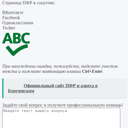
Страница ПФР в соцсетях:
ВКонтакте
Facebook
Одноклассники
Twitter
При нахождении ошибки, пожалуйста, выделите участок
текста и нажмите комбинацию клавиш
Ctrl+Enter
.
READ
Официальный сайт ПФР и адреса в
Березовском
Задайте свой вопрос
и получите профессиональную помощь
!