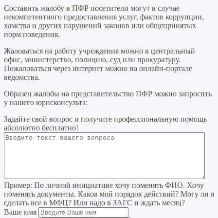
Составить жалобу в ПФР посетители могут в случае
некомпетентного предоставления услуг, фактов коррупции,
хамства и других нарушений законов или общепринятых
норм поведения.
Жаловаться на работу учреждения можно в центральный
офис, министерство, полицию, суд или прокуратуру.
Пожаловаться через интернет можно на онлайн-портале
ведомства.
Образец жалобы на представительство ПФР можно запросить
у нашего юрисконсульта:
Задайте свой вопрос
и получите профессиональную помощь
абсолютно бесплатно!
Пример:
По личной инициативе хочу поменять ФИО. Хочу
поменять документы. Каков мой порядок действий? Могу ли я
сделать все в МФЦ? Или надо в ЗАГС и ждать месяц?
Ваше имя