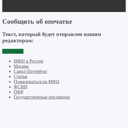
Сообщить об опечатке
Текст, который будет отправлен нашим
редакторам:
Отправить
МФЦ в России
Москва
Санкт-Петербург
Статьи
Пожаловаться на МФЦ
ФСИН
ПФР
Государственные инстанции