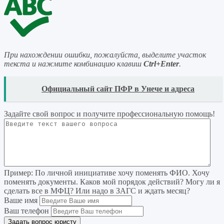
При нахождении ошибки, пожалуйста, выделите участок
текста и нажмите комбинацию клавиш
Ctrl+Enter
.
READ
Официальный сайт ПФР в Унече и адреса
Задайте свой вопрос
и получите профессиональную помощь
!
Пример:
По личной инициативе хочу поменять ФИО. Хочу
поменять документы. Каков мой порядок действий? Могу ли я
сделать все в МФЦ? Или надо в ЗАГС и ждать месяц?
Ваше имя
Ваш телефон