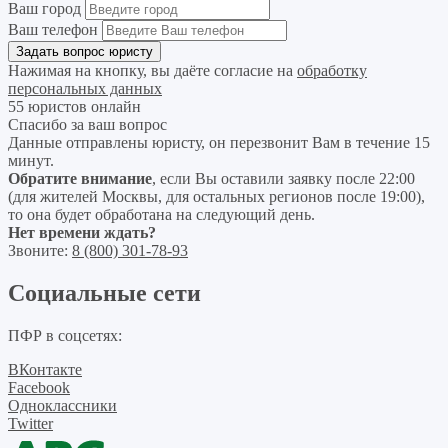
Ваш город
Ваш телефон
Нажимая на кнопку, вы даёте согласие на
обработку
персональных данных
55 юристов онлайн
Спасибо за ваш вопрос
Данные отправлены юристу, он перезвонит Вам в течение 15
минут.
Обратите внимание
, если Вы оставили заявку после 22:00
(для жителей Москвы, для остальных регионов после 19:00),
то она будет обработана на следующий день.
Нет времени ждать?
Звоните:
8 (800) 301-78-93
Социальные сети
ПФР в соцсетях:
ВКонтакте
Facebook
Одноклассники
Twitter