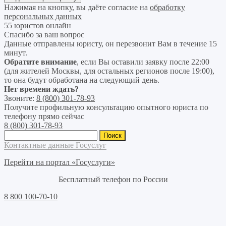
Нажимая на кнопку, вы даёте согласие на
обработку
персональных данных
55 юристов онлайн
Спасибо за ваш вопрос
Данные отправлены юристу, он перезвонит Вам в течение 15
минут.
Обратите внимание
, если Вы оставили заявку после 22:00
(для жителей Москвы, для остальных регионов после 19:00),
то она будут обработана на следующий день.
Нет времени ждать?
Звоните:
8 (800) 301-78-93
Получите профильную консультацию опытного юриста по
телефону прямо сейчас
8 (800) 301-78-93
Найти:
Контактные данные Госуслуг
Перейти на портал «Госуслуги»
Бесплатный телефон по России
8 800 100-70-10