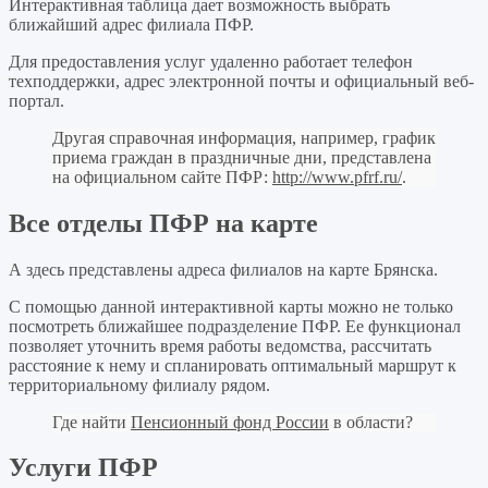
Интерактивная таблица дает возможность выбрать
ближайший адрес филиала ПФР.
Для предоставления услуг удаленно работает телефон
техподдержки, адрес электронной почты и официальный веб-
портал.
Другая справочная информация, например, график
приема граждан в праздничные дни, представлена
на официальном сайте ПФР:
http://www.pfrf.ru/
.
Все отделы ПФР на карте
А здесь представлены адреса филиалов на карте Брянска.
С помощью данной интерактивной карты можно не только
посмотреть ближайшее подразделение ПФР. Ее функционал
позволяет уточнить время работы ведомства, рассчитать
расстояние к нему и спланировать оптимальный маршрут к
территориальному филиалу рядом.
Где найти
Пенсионный фонд России
в области?
Услуги ПФР