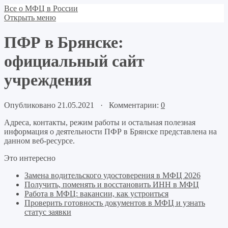
Все о МФЦ в России
Открыть меню
ПФР в Брянске:
официальный сайт
учреждения
Опубликовано 21.05.2021 · Комментарии:
0
Адреса, контакты, режим работы и остальная полезная
информация о деятельности ПФР в Брянске представлена на
данном веб-ресурсе.
Это интересно
Замена водительского удостоверения в МФЦ 2026
Получить, поменять и восстановить ИНН в МФЦ
Работа в МФЦ: вакансии, как устроиться
Проверить готовность документов в МФЦ и узнать
статус заявки