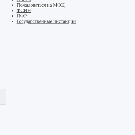
Пожаловаться на МФЦ
ФСИН
ПФР
Государственные инстанции