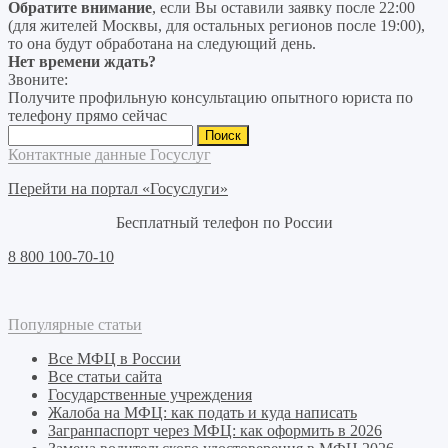
Обратите внимание
, если Вы оставили заявку после 22:00
(для жителей Москвы, для остальных регионов после 19:00),
то она будут обработана на следующий день.
Нет времени ждать?
Звоните:
Получите профильную консультацию опытного юриста по
телефону прямо сейчас
Найти:
Контактные данные Госуслуг
Перейти на портал «Госуслуги»
Бесплатный телефон по России
8 800 100-70-10
Популярные статьи
Все МФЦ в России
Все статьи сайта
Государственные учреждения
Жалоба на МФЦ: как подать и куда написать
Загранпаспорт через МФЦ: как оформить в 2026