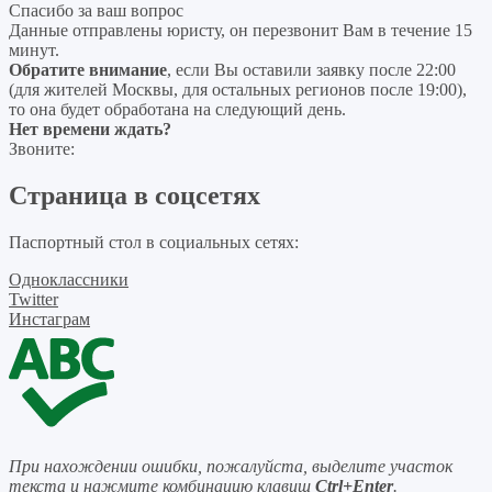
Спасибо за ваш вопрос
Данные отправлены юристу, он перезвонит Вам в течение 15
минут.
Обратите внимание
, если Вы оставили заявку после 22:00
(для жителей Москвы, для остальных регионов после 19:00),
то она будет обработана на следующий день.
Нет времени ждать?
Звоните:
Страница в соцсетях
Паспортный стол в социальных сетях:
Одноклассники
Twitter
Инстаграм
При нахождении ошибки, пожалуйста, выделите участок
текста и нажмите комбинацию клавиш
Ctrl+Enter
.