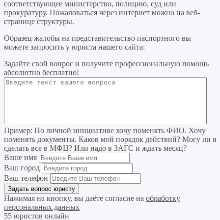
соответствующее министерство, полицию, суд или
прокуратуру. Пожаловаться через интернет можно на веб-
странице структуры.
Образец жалобы на представительство паспортного вы
можете запросить у юриста нашего сайта:
Задайте свой вопрос
и получите профессиональную помощь
абсолютно бесплатно!
Пример:
По личной инициативе хочу поменять ФИО. Хочу
поменять документы. Каков мой порядок действий? Могу ли я
сделать все в МФЦ? Или надо в ЗАГС и ждать месяц?
Ваше имя
Ваш город
Ваш телефон
Нажимая на кнопку, вы даёте согласие на
обработку
персональных данных
55 юристов онлайн