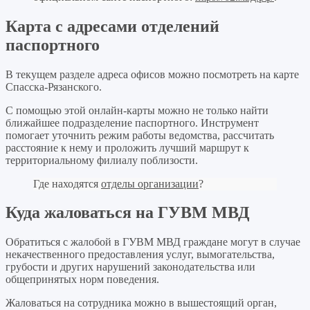
Карта с адресами отделений
паспортного
В текущем разделе адреса офисов можно посмотреть на карте
Спасска-Рязанского.
С помощью этой онлайн-карты можно не только найти
ближайшее подразделение паспортного. Инструмент
помогает уточнить режим работы ведомства, рассчитать
расстояние к нему и проложить лучший маршрут к
территориальному филиалу поблизости.
Где находятся
отделы организации
?
Куда жаловаться на ГУВМ МВД
Обратиться с жалобой в ГУВМ МВД граждане могут в случае
некачественного предоставления услуг, вымогательства,
грубости и других нарушений законодательства или
общепринятых норм поведения.
Жаловаться на сотрудника можно в вышестоящий орган,