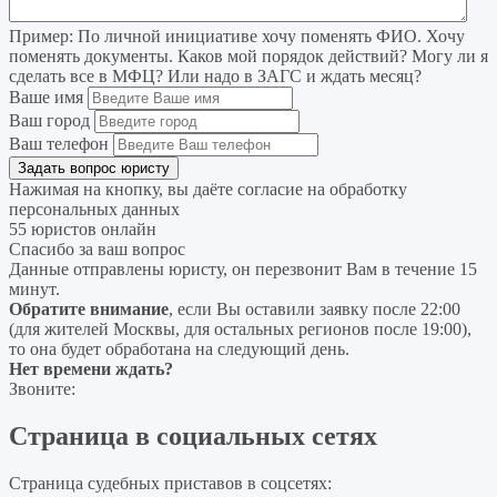
Пример:
По личной инициативе хочу поменять ФИО. Хочу
поменять документы. Каков мой порядок действий? Могу ли я
сделать все в МФЦ? Или надо в ЗАГС и ждать месяц?
Ваше имя
Ваш город
Ваш телефон
Нажимая на кнопку, вы даёте согласие на
обработку
персональных данных
55 юристов онлайн
Спасибо за ваш вопрос
Данные отправлены юристу, он перезвонит Вам в течение 15
минут.
Обратите внимание
, если Вы оставили заявку после 22:00
(для жителей Москвы, для остальных регионов после 19:00),
то она будет обработана на следующий день.
Нет времени ждать?
Звоните:
Страница в социальных сетях
Страница судебных приставов в соцсетях: