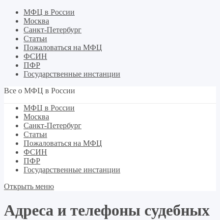
МФЦ в России
Москва
Санкт-Петербург
Статьи
Пожаловаться на МФЦ
ФСИН
ПФР
Государственные инстанции
Все о МФЦ в России
МФЦ в России
Москва
Санкт-Петербург
Статьи
Пожаловаться на МФЦ
ФСИН
ПФР
Государственные инстанции
Открыть меню
Адреса и телефоны судебных