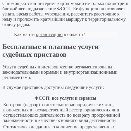
С помощью этой интернет-карты можно не только посмотреть
ближайшее подразделение ФССП. Ее функционал позволяет
узнать время работы учреждения, рассчитать расстояние к
нему и проложить кратчайший маршрут к территориальному
отделу рядом.
Как найти
организацию
в области?
Бесплатные и платные услуги
судебных приставов
Услуги судебных приставов жестко регламентированы
законодательными нормами и внутриорганизационными
регламентами.
В службе приставов доступны следующие услуги:
ФССП: все услуги и сервисы
Контроль (надзор) за деятельностью юридических лиц,
включенных в государственный реестр юридических лиц,
осуществляющих деятельность по возврату просроченной
задолженности в качестве основного вида деятельности
Статистические данные о количестве предоставленных