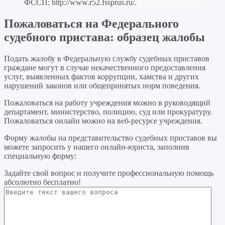
ФССП:
http://www.r52.fssprus.ru/
.
Пожаловаться на Федерального
судебного пристава: образец жалобы
Подать жалобу в Федеральную службу судебных приставов
граждане могут в случае некачественного предоставления
услуг, выявленных фактов коррупции, хамства и других
нарушений законов или общепринятых норм поведения.
Пожаловаться на работу учреждения можно в руководящий
департамент, министерство, полицию, суд или прокуратуру.
Пожаловаться онлайн можно на веб-ресурсе учреждения.
Форму жалобы на представительство судебных приставов вы
можете запросить у нашего онлайн-юриста, заполнив
специальную форму:
Задайте свой вопрос
и получите профессиональную помощь
абсолютно бесплатно!