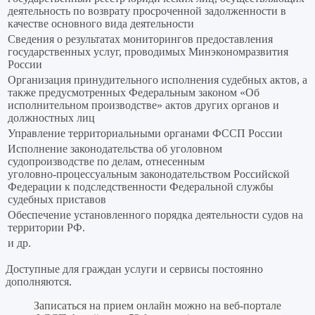
деятельность по возврату просроченной задолженности в
качестве основного вида деятельности
Сведения о результатах мониторингов предоставления
государственных услуг, проводимых Минэкономразвития
России
Организация принудительного исполнения судебных актов, а
также предусмотренных Федеральным законом «Об
исполнительном производстве» актов других органов и
должностных лиц
Управление территориальными органами ФССП России
Исполнение законодательства об уголовном
судопроизводстве по делам, отнесенным
уголовно‑процессуальным законодательством Российской
Федерации к подследственности Федеральной службы
судебных приставов
Обеспечение установленного порядка деятельности судов на
территории РФ.
и др.
Доступные для граждан услуги и сервисы постоянно
дополняются.
Записаться на прием онлайн можно на веб-портале