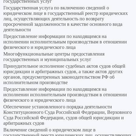
государственных услуг
Государственная услуга по включению сведений о
юридическом лице в государственный реестр юридических
лиц, осуществляющих деятельность по возврату
просроченной задолженности в качестве основного вида
деятельности
Предоставление информации по находящимся на
исполнении исполнительным производствам в отношении
физического и юридического лица
Многофункциональные центры предоставления
государственных и муниципальных услуг
Принудительное исполнение судебных актов судов общей
юрисдикции и арбитражных судов, а также актов других
органов, предусмотренных законодательством РФ об
исполнительном производстве
Предоставление информации по находящимся на
исполнении исполнительным производствам в отношении
физического и юридического лица
Обеспечение установленного порядка деятельности
Конституционного Суда Российской Федерации, Верховного
Суда Российской Федерации, судов общей юрисдикции и
арбитражных судов
Включение сведений о юридическом лице в
государственный реестр юридических лиц, осуществляющих