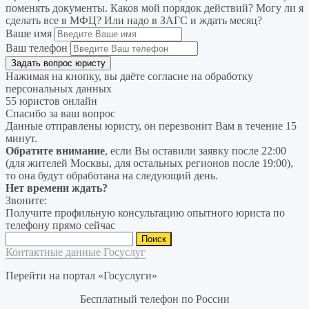
поменять документы. Каков мой порядок действий? Могу ли я
сделать все в МФЦ? Или надо в ЗАГС и ждать месяц?
Ваше имя
Ваш телефон
Нажимая на кнопку, вы даёте согласие на
обработку
персональных данных
55 юристов онлайн
Спасибо за ваш вопрос
Данные отправлены юристу, он перезвонит Вам в течение 15
минут.
Обратите внимание
, если Вы оставили заявку после 22:00
(для жителей Москвы, для остальных регионов после 19:00),
то она будут обработана на следующий день.
Нет времени ждать?
Звоните:
Получите профильную консультацию опытного юриста по
телефону прямо сейчас
Найти:
Контактные данные Госуслуг
Перейти на портал «Госуслуги»
Бесплатный телефон по России