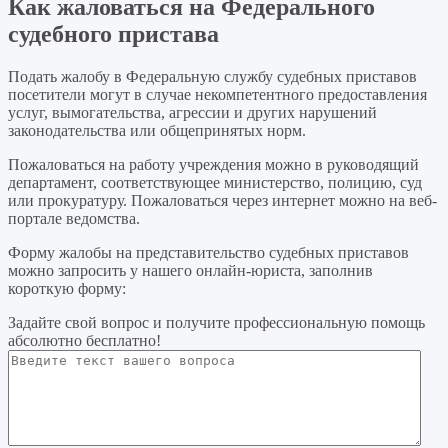
Как жаловаться на Федерального
судебного пристава
Подать жалобу в Федеральную службу судебных приставов
посетители могут в случае некомпетентного предоставления
услуг, вымогательства, агрессии и других нарушений
законодательства или общепринятых норм.
Пожаловаться на работу учреждения можно в руководящий
департамент, соответствующее министерство, полицию, суд
или прокуратуру. Пожаловаться через интернет можно на веб-
портале ведомства.
Форму жалобы на представительство судебных приставов
можно запросить у нашего онлайн-юриста, заполнив
короткую форму:
Задайте свой вопрос
и получите профессиональную помощь
абсолютно бесплатно!