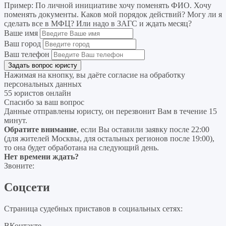
Пример:
По личной инициативе хочу поменять ФИО. Хочу
поменять документы. Каков мой порядок действий? Могу ли я
сделать все в МФЦ? Или надо в ЗАГС и ждать месяц?
Ваше имя
Ваш город
Ваш телефон
Нажимая на кнопку, вы даёте согласие на
обработку
персональных данных
55 юристов онлайн
Спасибо за ваш вопрос
Данные отправлены юристу, он перезвонит Вам в течение 15
минут.
Обратите внимание
, если Вы оставили заявку после 22:00
(для жителей Москвы, для остальных регионов после 19:00),
то она будет обработана на следующий день.
Нет времени ждать?
Звоните:
Соцсети
Страница судебных приставов в социальных сетях:
ВКонтакте