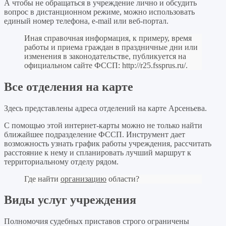
А чтобы не обращаться в учреждение лично и обсудить
вопрос в дистанционном режиме, можно использовать
единый номер телефона, e-mail или веб-портал.
Иная справочная информация, к примеру, время
работы и приема граждан в праздничные дни или
изменения в законодательстве, публикуется на
официальном сайте ФССП:
http://r25.fssprus.ru/
.
Все отделения на карте
Здесь представлены адреса отделений на карте Арсеньева.
С помощью этой интернет-карты можно не только найти
ближайшее подразделение ФССП. Инструмент дает
возможность узнать график работы учреждения, рассчитать
расстояние к нему и спланировать лучший маршрут к
территориальному отделу рядом.
Где найти
организацию
области?
Виды услуг учреждения
Полномочия судебных приставов строго ограничены