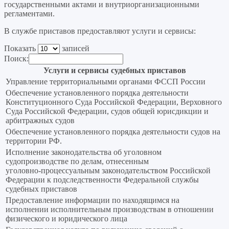
государственными актами и внутриорганизационными
регламентами.
В службе приставов предоставляют услуги и сервисы:
Показать
записей
Поиск:
Услуги и сервисы судебных приставов
Управление территориальными органами ФССП России
Обеспечение установленного порядка деятельности
Конституционного Суда Российской Федерации, Верховного
Суда Российской Федерации, судов общей юрисдикции и
арбитражных судов
Обеспечение установленного порядка деятельности судов на
территории РФ.
Исполнение законодательства об уголовном
судопроизводстве по делам, отнесенным
уголовно‑процессуальным законодательством Российской
Федерации к подследственности Федеральной службы
судебных приставов
Предоставление информации по находящимся на
исполнении исполнительным производствам в отношении
физического и юридического лица