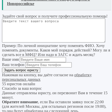
Новороссийске
Задайте свой вопрос
и получите профессиональную помощь
!
Пример:
По личной инициативе хочу поменять ФИО. Хочу
поменять документы. Каков мой порядок действий? Могу ли я
сделать все в МФЦ? Или надо в ЗАГС и ждать месяц?
Ваше имя
Ваш телефон
Нажимая на кнопку, вы даёте согласие на
обработку
персональных данных
55 юристов онлайн
Спасибо за ваш вопрос
Данные отправлены юристу, он перезвонит Вам в течение 15
минут.
Обратите внимание
, если Вы оставили заявку после 22:00
(для жителей Москвы, для остальных регионов после 19:00),
то она будут обработана на следующий день.