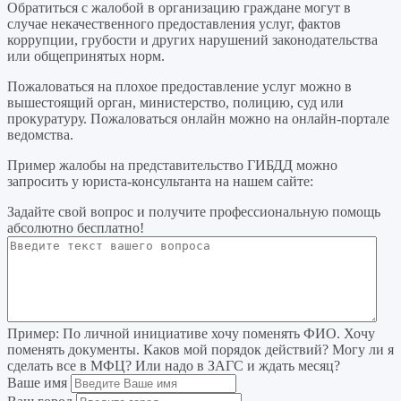
Обратиться с жалобой в организацию граждане могут в
случае некачественного предоставления услуг, фактов
коррупции, грубости и других нарушений законодательства
или общепринятых норм.
Пожаловаться на плохое предоставление услуг можно в
вышестоящий орган, министерство, полицию, суд или
прокуратуру. Пожаловаться онлайн можно на онлайн-портале
ведомства.
Пример жалобы на представительство ГИБДД можно
запросить у юриста-консультанта на нашем сайте:
Задайте свой вопрос
и получите профессиональную помощь
абсолютно бесплатно!
Пример:
По личной инициативе хочу поменять ФИО. Хочу
поменять документы. Каков мой порядок действий? Могу ли я
сделать все в МФЦ? Или надо в ЗАГС и ждать месяц?
Ваше имя