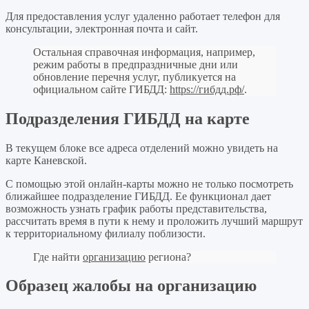
Для предоставления услуг удаленно работает телефон для
консультации, электронная почта и сайт.
Остальная справочная информация, например,
режим работы в предпраздничные дни или
обновление перечня услуг, публикуется на
официальном сайте ГИБДД:
https://гибдд.рф/
.
Подразделения ГИБДД на карте
В текущем блоке все адреса отделений можно увидеть на
карте Каневской.
С помощью этой онлайн-карты можно не только посмотреть
ближайшее подразделение ГИБДД. Ее функционал дает
возможность узнать график работы представительства,
рассчитать время в пути к нему и проложить лучший маршрут
к территориальному филиалу поблизости.
Где найти
организацию
региона?
Образец жалобы на организацию