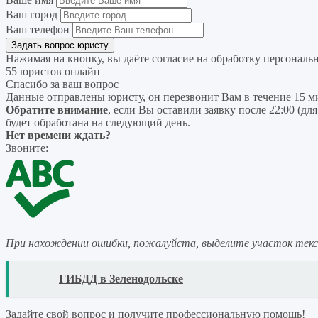
Ваш город
Ваш телефон
Нажимая на кнопку, вы даёте согласие на
обработку персональ
55 юристов онлайн
Спасибо за ваш вопрос
Данные отправлены юристу, он перезвонит Вам в течение 15 м
Обратите внимание
, если Вы оставили заявку после 22:00 (дл
будет обработана на следующий день.
Нет времени ждать?
Звоните:
При нахождении ошибки, пожалуйста, выделите участок тек
READ
ГИБДД в Зеленодольске
Задайте свой вопрос
и получите профессиональную помощь
!