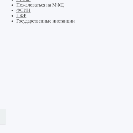
Пожаловаться на МФЦ
ФСИН
ПФР
Государственные инстанции