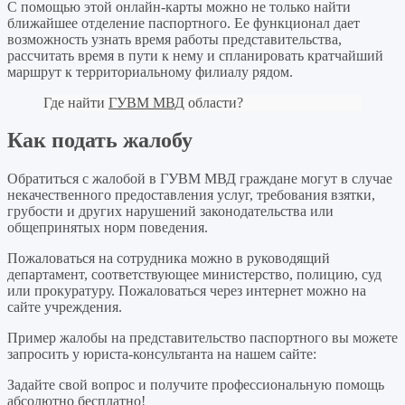
С помощью этой онлайн-карты можно не только найти
ближайшее отделение паспортного. Ее функционал дает
возможность узнать время работы представительства,
рассчитать время в пути к нему и спланировать кратчайший
маршрут к территориальному филиалу рядом.
Где найти
ГУВМ МВД
области?
Как подать жалобу
Обратиться с жалобой в ГУВМ МВД граждане могут в случае
некачественного предоставления услуг, требования взятки,
грубости и других нарушений законодательства или
общепринятых норм поведения.
Пожаловаться на сотрудника можно в руководящий
департамент, соответствующее министерство, полицию, суд
или прокуратуру. Пожаловаться через интернет можно на
сайте учреждения.
Пример жалобы на представительство паспортного вы можете
запросить у юриста-консультанта на нашем сайте:
Задайте свой вопрос
и получите профессиональную помощь
абсолютно бесплатно!