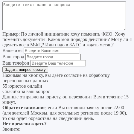
Пример:
По личной инициативе хочу поменять ФИО. Хочу
поменять документы. Каков мой порядок действий? Могу ли я
сделать все в МФЦ? Или надо в ЗАГС и ждать месяц?
Ваше имя
Ваш город
Ваш телефон
Нажимая на кнопку, вы даёте согласие на
обработку
персональных данных
55 юристов онлайн
Спасибо за ваш вопрос
Данные отправлены юристу, он перезвонит Вам в течение 15
минут.
Обратите внимание
, если Вы оставили заявку после 22:00
(для жителей Москвы, для остальных регионов после 19:00),
то она будет обработана на следующий день.
Нет времени ждать?
Звоните: