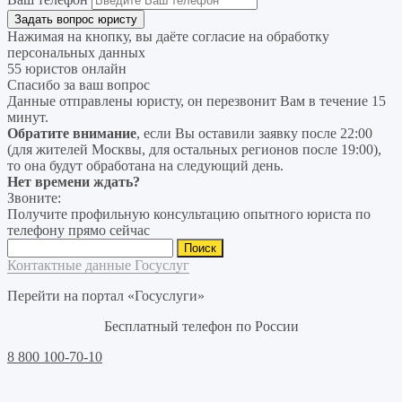
Нажимая на кнопку, вы даёте согласие на
обработку
персональных данных
55 юристов онлайн
Спасибо за ваш вопрос
Данные отправлены юристу, он перезвонит Вам в течение 15
минут.
Обратите внимание
, если Вы оставили заявку после 22:00
(для жителей Москвы, для остальных регионов после 19:00),
то она будут обработана на следующий день.
Нет времени ждать?
Звоните:
Получите профильную консультацию опытного юриста по
телефону прямо сейчас
Найти:
Контактные данные Госуслуг
Перейти на портал «Госуслуги»
Бесплатный телефон по России
8 800 100-70-10